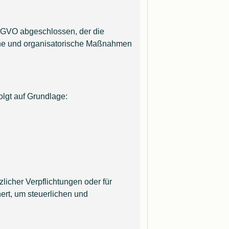
DSGVO abgeschlossen, der die
che und organisatorische Maßnahmen
olgt auf Grundlage:
zlicher Verpflichtungen oder für
ert, um steuerlichen und