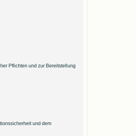
er Pflichten und zur Bereitstellung
tionssicherheit und dem