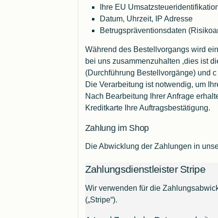
Ihre EU Umsatzsteueridentifikat
Datum, Uhrzeit, IP Adresse
Betrugspräventionsdaten (Risikoa
Während des Bestellvorgangs wird ein
bei uns zusammenzuhalten ,dies ist die
(Durchführung Bestellvorgänge) und c (
Die Verarbeitung ist notwendig, um Ihr
Nach Bearbeitung Ihrer Anfrage erhalt
Kreditkarte Ihre Auftragsbestätigung.
Zahlung im Shop
Die Abwicklung der Zahlungen in unse
Zahlungsdienstleister Stripe
Wir verwenden für die Zahlungsabwickl
(„Stripe“).