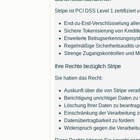
Stripe ist PCI DSS Level 1 zertifizie
End-zu-End-Verschlüsselung alle
Sichere Tokenisierung von Kredit
Erweiterte Betrugserkennungssys
Regelmäßige Sicherheitsaudits un
Strenge Zugangskontrollen und Mi
Ihre Rechte bezüglich Stripe
Sie haben das Recht:
Auskunft über die von Stripe verar
Berichtigung unrichtiger Daten zu
Löschung Ihrer Daten zu beantrag
Einschränkung der Verarbeitung z
Datenübertragbarkeit zu fordern
Widerspruch gegen die Verarbeit