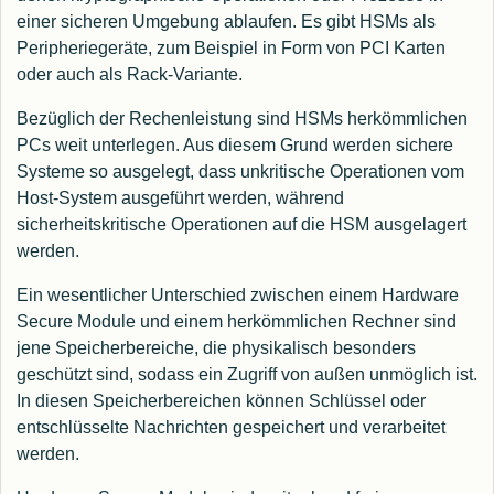
einer sicheren Umgebung ablaufen. Es gibt HSMs als
Peripheriegeräte, zum Beispiel in Form von PCI Karten
oder auch als Rack-Variante.
Bezüglich der Rechenleistung sind HSMs herkömmlichen
PCs weit unterlegen. Aus diesem Grund werden sichere
Systeme so ausgelegt, dass unkritische Operationen vom
Host-System ausgeführt werden, während
sicherheitskritische Operationen auf die HSM ausgelagert
werden.
Ein wesentlicher Unterschied zwischen einem Hardware
Secure Module und einem herkömmlichen Rechner sind
jene Speicherbereiche, die physikalisch besonders
geschützt sind, sodass ein Zugriff von außen unmöglich ist.
In diesen Speicherbereichen können Schlüssel oder
entschlüsselte Nachrichten gespeichert und verarbeitet
werden.