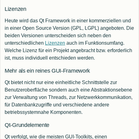
Lizenzen
Heute wird das Qt Framework in einer kommerziellen und
in einer Open Source Version (GPL, LGPL) angeboten. Die
beiden Versionen unterscheiden sich neben den
unterschiedlichen
Lizenzen
auch im Funktionsumfang.
Welche Lizenz für ein Projekt angebracht bzw. erforderlich
ist, muss individuell entschieden werden.
Mehr als ein reines GUI-Framework
Qt bietet nicht nur eine einheitliche Schnittstelle zur
Benutzeroberfläche sondern auch eine Abstraktionsebene
zur Verwaltung von Threads, zur Netzwerkkommunikation,
für Datenbankzugriffe und verschiedene andere
betriebssystemnahe Komponenten.
Qt-Grundelemente
Qt verfolgt, wie die meisten GUI-Toolkits, einen