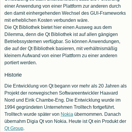
einer Anwendung von einer Plattform zur anderen durch
den damit einhergehenden Wechsel des GUI-Frameworks
mit erheblichen Kosten verbunden wäre.
Die Qt Bibliothek bietet hier einen Ausweg aus dem
Dilemma, denn die Qt Bibliothek ist auf allen gängigen
Betriebssystemen verfügbar. So können Anwendungen,
die auf der Qt Bibliothek basieren, mit verhältnismäßig
kleinem Aufwand von einer Plattform zu einer anderen
portiert werden.
Historie
Die Entwicklung von Qt begann vor mehr als 20 Jahren als
Projekt der norwegischen Softwareentwickler
Haavard
Nord und Eirik Chambe-Eng
. Die Entwicklung wurde im
1994 gegründeten Unternehmen Trolltech fortgeführt.
Trolltech wurde später von
Nokia
übernommen. Danach
übernahm Digia Qt von Nokia. Heute ist Qt ein Produkt der
Qt Group
.