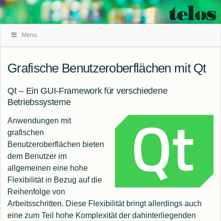
Skip
Menu
Navigation
Grafische Benutzeroberflächen mit Qt
Qt – Ein GUI-Framework für verschiedene
Betriebssysteme
Anwendungen mit
grafischen
Benutzeroberflächen bieten
dem Benutzer im
allgemeinen eine hohe
Flexibilität in Bezug auf die
Reihenfolge von
Arbeitsschritten. Diese Flexibilität bringt allerdings auch
eine zum Teil hohe Komplexität der dahinterliegenden