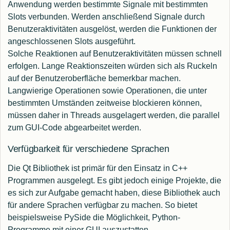
Anwendung werden bestimmte Signale mit bestimmten
Slots verbunden. Werden anschließend Signale durch
Benutzeraktivitäten ausgelöst, werden die Funktionen der
angeschlossenen Slots ausgeführt.
Solche Reaktionen auf Benutzeraktivitäten müssen schnell
erfolgen. Lange Reaktionszeiten würden sich als Ruckeln
auf der Benutzeroberfläche bemerkbar machen.
Langwierige Operationen sowie Operationen, die unter
bestimmten Umständen zeitweise blockieren können,
müssen daher in Threads ausgelagert werden, die parallel
zum GUI-Code abgearbeitet werden.
Verfügbarkeit für verschiedene Sprachen
Die Qt Bibliothek ist primär für den Einsatz in C++
Programmen ausgelegt. Es gibt jedoch einige Projekte, die
es sich zur Aufgabe gemacht haben, diese Bibliothek auch
für andere Sprachen verfügbar zu machen. So bietet
beispielsweise PySide die Möglichkeit, Python-
Programme mit einer GUI auszustatten.