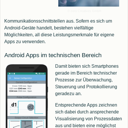
© zero Creatives GmbH
Kommunikationsschnittstellen aus. Sofern es sich um
Android-Geräte handelt, bestehen vielfältige
Möglichkeiten, all diese Leistungsmerkmale für eigene
Apps zu verwenden.
Android Apps im technischen Bereich
Damit bieten sich Smartphones
gerade im Bereich technischer
Prozesse zur Überwachung,
Steuerung und Protokollierung
geradezu an.
Entsprechende Apps zeichnen
sich dabei durch ansprechende
Visualisierung von Prozessdaten
aus und bieten eine möglichst