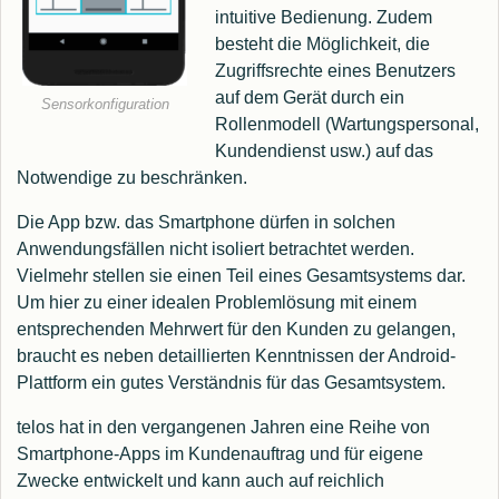
intuitive Bedienung. Zudem
besteht die Möglichkeit, die
Zugriffsrechte eines Benutzers
auf dem Gerät durch ein
Sensorkonfiguration
Rollenmodell (Wartungspersonal,
Kundendienst usw.) auf das
Notwendige zu beschränken.
Die App bzw. das Smartphone dürfen in solchen
Anwendungsfällen nicht isoliert betrachtet werden.
Vielmehr stellen sie einen Teil eines Gesamtsystems dar.
Um hier zu einer idealen Problemlösung mit einem
entsprechenden Mehrwert für den Kunden zu gelangen,
braucht es neben detaillierten Kenntnissen der Android-
Plattform ein gutes Verständnis für das Gesamtsystem.
telos hat in den vergangenen Jahren eine Reihe von
Smartphone-Apps im Kundenauftrag und für eigene
Zwecke entwickelt und kann auch auf reichlich