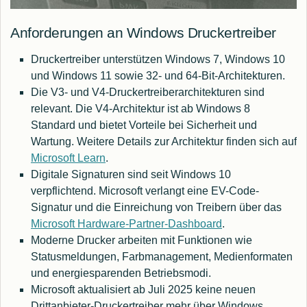
Anforderungen an Windows Druckertreiber
Druckertreiber unterstützen Windows 7, Windows 10
und Windows 11 sowie 32- und 64-Bit-Architekturen.
Die V3- und V4-Druckertreiberarchitekturen sind
relevant. Die V4-Architektur ist ab Windows 8
Standard und bietet Vorteile bei Sicherheit und
Wartung. Weitere Details zur Architektur finden sich auf
Microsoft Learn
.
Digitale Signaturen sind seit Windows 10
verpflichtend. Microsoft verlangt eine EV-Code-
Signatur und die Einreichung von Treibern über das
Microsoft Hardware-Partner-Dashboard
.
Moderne Drucker arbeiten mit Funktionen wie
Statusmeldungen, Farbmanagement, Medienformaten
und energiesparenden Betriebsmodi.
Microsoft aktualisiert ab Juli 2025 keine neuen
Drittanbieter-Druckertreiber mehr über Windows