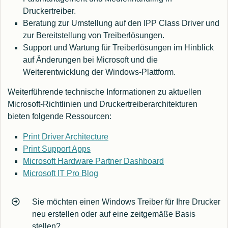
Druckertreiber.
Beratung zur Umstellung auf den IPP Class Driver und
zur Bereitstellung von Treiberlösungen.
Support und Wartung für Treiberlösungen im Hinblick
auf Änderungen bei Microsoft und die
Weiterentwicklung der Windows-Plattform.
Weiterführende technische Informationen zu aktuellen
Microsoft-Richtlinien und Druckertreiberarchitekturen
bieten folgende Ressourcen:
Print Driver Architecture
Print Support Apps
Microsoft Hardware Partner Dashboard
Microsoft IT Pro Blog
Sie möchten einen Windows Treiber für Ihre Drucker
neu erstellen oder auf eine zeitgemäße Basis
stellen?