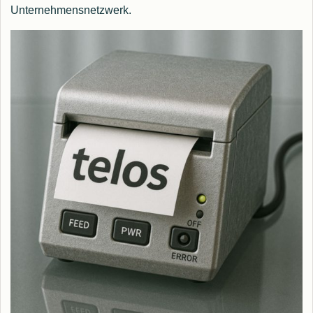
Unternehmensnetzwerk.