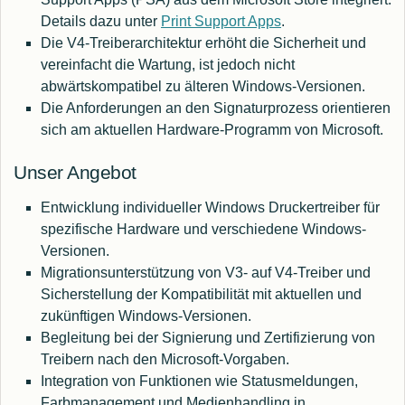
Details dazu unter
Print Support Apps
.
Die V4-Treiberarchitektur erhöht die Sicherheit und
vereinfacht die Wartung, ist jedoch nicht
abwärtskompatibel zu älteren Windows-Versionen.
Die Anforderungen an den Signaturprozess orientieren
sich am aktuellen Hardware-Programm von Microsoft.
Unser Angebot
Entwicklung individueller Windows Druckertreiber für
spezifische Hardware und verschiedene Windows-
Versionen.
Migrationsunterstützung von V3- auf V4-Treiber und
Sicherstellung der Kompatibilität mit aktuellen und
zukünftigen Windows-Versionen.
Begleitung bei der Signierung und Zertifizierung von
Treibern nach den Microsoft-Vorgaben.
Integration von Funktionen wie Statusmeldungen,
Farbmanagement und Medienhandling in