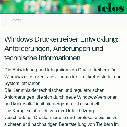
Skip
Menu
Navigation
Windows Druckertreiber Entwicklung:
Anforderungen, Änderungen und
technische Informationen
Die Entwicklung und Integration von Druckertreibern für
Windows ist ein zentrales Thema für Druckerhersteller und
Systemlieferanten.
Die Kenntnis der technischen und regulatorischen
Anforderungen, die sich durch neue Windows-Versionen
und Microsoft-Richtlinien ergeben, ist essentiell.
Die Komplexität reicht von der Unterstützung
verschiedener Druckermodelle und -protokolle bis hin zur
sicheren und nachhaltigen Bereitstellung von Treibern im