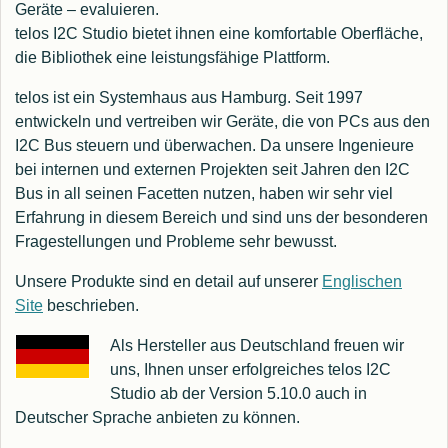
Geräte – evaluieren.
telos I2C Studio bietet ihnen eine komfortable Oberfläche,
die Bibliothek eine leistungsfähige Plattform.
telos ist ein Systemhaus aus Hamburg. Seit 1997
entwickeln und vertreiben wir Geräte, die von PCs aus den
I2C Bus steuern und überwachen. Da unsere Ingenieure
bei internen und externen Projekten seit Jahren den I2C
Bus in all seinen Facetten nutzen, haben wir sehr viel
Erfahrung in diesem Bereich und sind uns der besonderen
Fragestellungen und Probleme sehr bewusst.
Unsere Produkte sind en detail auf unserer
Englischen
Site
beschrieben.
Als Hersteller aus Deutschland freuen wir
uns, Ihnen unser erfolgreiches telos I2C
Studio ab der Version 5.10.0 auch in
Deutscher Sprache anbieten zu können.