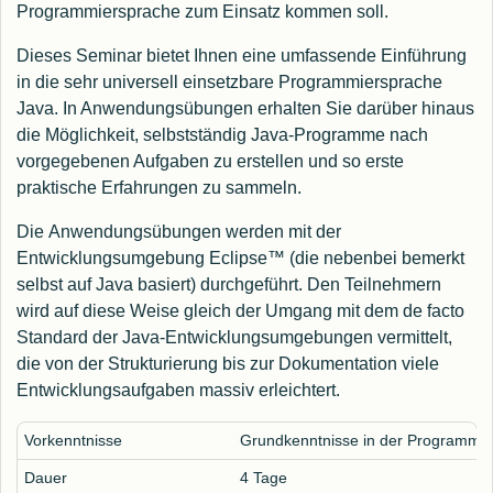
Programmiersprache zum Einsatz kommen soll.
Dieses Seminar bietet Ihnen eine umfassende Einführung
in die sehr universell einsetzbare Programmiersprache
Java. In Anwendungsübungen erhalten Sie darüber hinaus
die Möglichkeit, selbstständig Java-Programme nach
vorgegebenen Aufgaben zu erstellen und so erste
praktische Erfahrungen zu sammeln.
Die Anwendungsübungen werden mit der
Entwicklungsumgebung Eclipse
™
(die nebenbei bemerkt
selbst auf Java basiert) durchgeführt. Den Teilnehmern
wird auf diese Weise gleich der Umgang mit dem de facto
Standard der Java-Entwicklungsumgebungen vermittelt,
die von der Strukturierung bis zur Dokumentation viele
Entwicklungsaufgaben massiv erleichtert.
Vorkenntnisse
Grundkenntnisse in der Programmi
Dauer
4 Tage