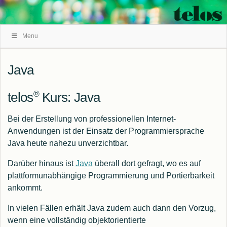
Skip
Menu
Navigation
Java
®
telos
Kurs: Java
Bei der Erstellung von professionellen Internet-
Anwendungen ist der Einsatz der Programmiersprache
Java heute nahezu unverzichtbar.
Darüber hinaus ist
Java
überall dort gefragt, wo es auf
plattformunabhängige Programmierung und Portierbarkeit
ankommt.
In vielen Fällen erhält Java zudem auch dann den Vorzug,
wenn eine vollständig objektorientierte