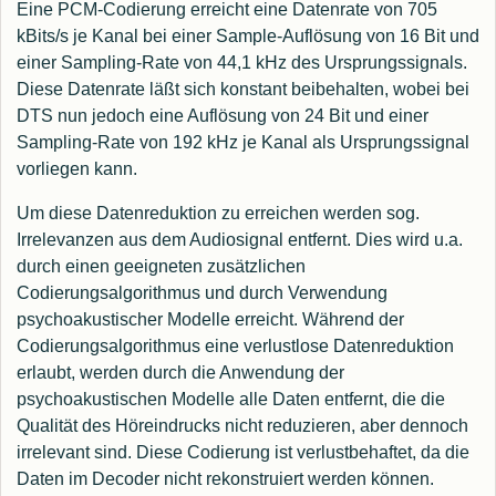
Eine PCM-Codierung erreicht eine Datenrate von 705
kBits/s je Kanal bei einer Sample-Auflösung von 16 Bit und
einer Sampling-Rate von 44,1 kHz des Ursprungssignals.
Diese Datenrate läßt sich konstant beibehalten, wobei bei
DTS nun jedoch eine Auflösung von 24 Bit und einer
Sampling-Rate von 192 kHz je Kanal als Ursprungssignal
vorliegen kann.
Um diese Datenreduktion zu erreichen werden sog.
Irrelevanzen aus dem Audiosignal entfernt. Dies wird u.a.
durch einen geeigneten zusätzlichen
Codierungsalgorithmus und durch Verwendung
psychoakustischer Modelle erreicht. Während der
Codierungsalgorithmus eine verlustlose Datenreduktion
erlaubt, werden durch die Anwendung der
psychoakustischen Modelle alle Daten entfernt, die die
Qualität des Höreindrucks nicht reduzieren, aber dennoch
irrelevant sind. Diese Codierung ist verlustbehaftet, da die
Daten im Decoder nicht rekonstruiert werden können.