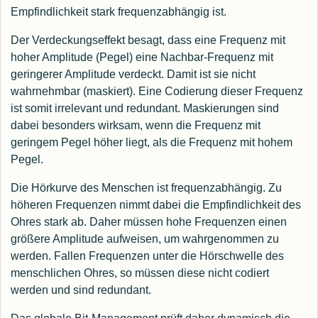
Empfindlichkeit stark frequenzabhängig ist.
Der Verdeckungseffekt besagt, dass eine Frequenz mit
hoher Amplitude (Pegel) eine Nachbar-Frequenz mit
geringerer Amplitude verdeckt. Damit ist sie nicht
wahrnehmbar (maskiert). Eine Codierung dieser Frequenz
ist somit irrelevant und redundant. Maskierungen sind
dabei besonders wirksam, wenn die Frequenz mit
geringem Pegel höher liegt, als die Frequenz mit hohem
Pegel.
Die Hörkurve des Menschen ist frequenzabhängig. Zu
höheren Frequenzen nimmt dabei die Empfindlichkeit des
Ohres stark ab. Daher müssen hohe Frequenzen einen
größere Amplitude aufweisen, um wahrgenommen zu
werden. Fallen Frequenzen unter die Hörschwelle des
menschlichen Ohres, so müssen diese nicht codiert
werden und sind redundant.