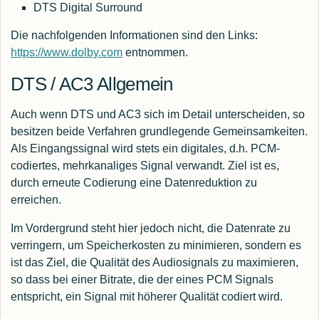
DTS Digital Surround
Die nachfolgenden Informationen sind den Links:
https://www.dolby.com
entnommen.
DTS / AC3 Allgemein
Auch wenn DTS und AC3 sich im Detail unterscheiden, so
besitzen beide Verfahren grundlegende Gemeinsamkeiten.
Als Eingangssignal wird stets ein digitales, d.h. PCM-
codiertes, mehrkanaliges Signal verwandt. Ziel ist es,
durch erneute Codierung eine Datenreduktion zu
erreichen.
Im Vordergrund steht hier jedoch nicht, die Datenrate zu
verringern, um Speicherkosten zu minimieren, sondern es
ist das Ziel, die Qualität des Audiosignals zu maximieren,
so dass bei einer Bitrate, die der eines PCM Signals
entspricht, ein Signal mit höherer Qualität codiert wird.