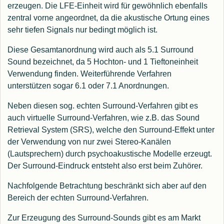
erzeugen. Die LFE-Einheit wird für gewöhnlich ebenfalls
zentral vorne angeordnet, da die akustische Ortung eines
sehr tiefen Signals nur bedingt möglich ist.
Diese Gesamtanordnung wird auch als 5.1 Surround
Sound bezeichnet, da 5 Hochton- und 1 Tieftoneinheit
Verwendung finden. Weiterführende Verfahren
unterstützen sogar 6.1 oder 7.1 Anordnungen.
Neben diesen sog. echten Surround-Verfahren gibt es
auch virtuelle Surround-Verfahren, wie z.B. das Sound
Retrieval System (SRS), welche den Surround-Effekt unter
der Verwendung von nur zwei Stereo-Kanälen
(Lautsprechern) durch psychoakustische Modelle erzeugt.
Der Surround-Eindruck entsteht also erst beim Zuhörer.
Nachfolgende Betrachtung beschränkt sich aber auf den
Bereich der echten Surround-Verfahren.
Zur Erzeugung des Surround-Sounds gibt es am Markt