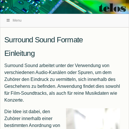
Skip
Menu
Navigation
Surround Sound Formate
Einleitung
Surround Sound arbeitet unter der Verwendung von
verschiedenen Audio-Kanälen oder Spuren, um dem
Zuhörer den Eindruck zu vermitteln, sich innerhalb des
Geschehens zu befinden. Anwendung findet dies sowohl
für Film-Soundtracks, als auch für reine Musikdaten wie
Konzerte.
Die Idee ist dabei, den
Zuhörer innerhalb einer
bestimmten Anordnung von