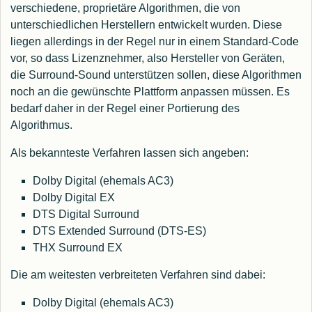
verschiedene, proprietäre Algorithmen, die von
unterschiedlichen Herstellern entwickelt wurden. Diese
liegen allerdings in der Regel nur in einem Standard-Code
vor, so dass Lizenznehmer, also Hersteller von Geräten,
die Surround-Sound unterstützen sollen, diese Algorithmen
noch an die gewünschte Plattform anpassen müssen. Es
bedarf daher in der Regel einer Portierung des
Algorithmus.
Als bekannteste Verfahren lassen sich angeben:
Dolby Digital (ehemals AC3)
Dolby Digital EX
DTS Digital Surround
DTS Extended Surround (DTS-ES)
THX Surround EX
Die am weitesten verbreiteten Verfahren sind dabei:
Dolby Digital (ehemals AC3)